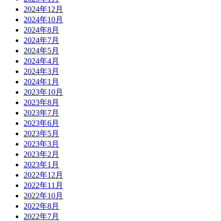
2024年12月
2024年10月
2024年8月
2024年7月
2024年5月
2024年4月
2024年3月
2024年1月
2023年10月
2023年8月
2023年7月
2023年6月
2023年5月
2023年3月
2023年2月
2023年1月
2022年12月
2022年11月
2022年10月
2022年8月
2022年7月