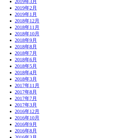
2019年3月
2019年2月
2019年1月
2018年12月
2018年11月
2018年10月
2018年9月
2018年8月
2018年7月
2018年6月
2018年5月
2018年4月
2018年3月
2017年11月
2017年8月
2017年7月
2017年3月
2016年12月
2016年10月
2016年9月
2016年8月
2016年3月