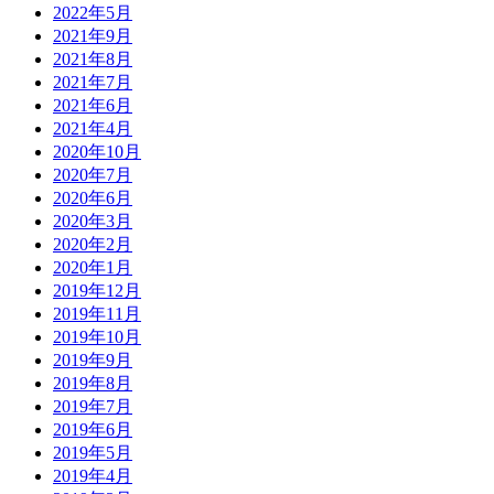
2022年5月
2021年9月
2021年8月
2021年7月
2021年6月
2021年4月
2020年10月
2020年7月
2020年6月
2020年3月
2020年2月
2020年1月
2019年12月
2019年11月
2019年10月
2019年9月
2019年8月
2019年7月
2019年6月
2019年5月
2019年4月