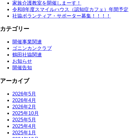
家族介護教室を開催しまーす！
令和8年度スマイルハウス（認知症カフェ）年間予定
社協ボランティア・サポーター募集！！！！
カテゴリー
開催事業関連
ゴニンカンクラブ
鶴田社協関連
お知らせ
開催告知
アーカイブ
2026年5月
2026年4月
2026年2月
2025年10月
2025年5月
2025年4月
2025年1月