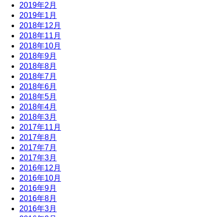
2019年2月
2019年1月
2018年12月
2018年11月
2018年10月
2018年9月
2018年8月
2018年7月
2018年6月
2018年5月
2018年4月
2018年3月
2017年11月
2017年8月
2017年7月
2017年3月
2016年12月
2016年10月
2016年9月
2016年8月
2016年3月