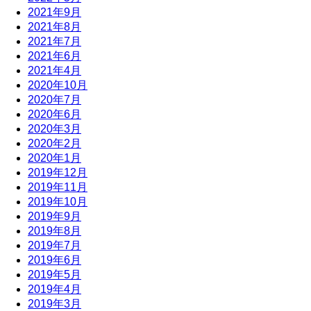
2021年9月
2021年8月
2021年7月
2021年6月
2021年4月
2020年10月
2020年7月
2020年6月
2020年3月
2020年2月
2020年1月
2019年12月
2019年11月
2019年10月
2019年9月
2019年8月
2019年7月
2019年6月
2019年5月
2019年4月
2019年3月