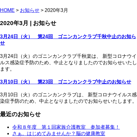
HOME
>
お知らせ
> 2020年3月
2020年3月 | お知らせ
3月24日（火） 第24回 ゴニンカンクラブ千秋中止のお知ら
せ
3月24日（火）のゴニンカンクラブ千秋楽は、 新型コロナウイ
ルス感染症予防のため、中止となりましたのでお知らせいたし
ます。
3月10日（火） 第23回 ゴニンカンクラブ中止のお知らせ
3月10日（火）のゴニンカンクラブは、 新型コロナウイルス感
染症予防のため、中止となりましたのでお知らせいたします。
最近のお知らせ
令和８年度 第１回家族介護教室 参加者募集！
さぁ。はじめてみませんか？脳の健康教室