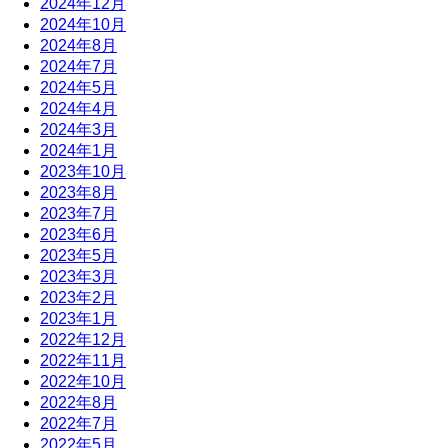
2024年12月
2024年10月
2024年8月
2024年7月
2024年5月
2024年4月
2024年3月
2024年1月
2023年10月
2023年8月
2023年7月
2023年6月
2023年5月
2023年3月
2023年2月
2023年1月
2022年12月
2022年11月
2022年10月
2022年8月
2022年7月
2022年5月