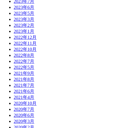
2023年7月
2023年6月
2023年5月
2023年3月
2023年2月
2023年1月
2022年12月
2022年11月
2022年10月
2022年8月
2022年7月
2022年5月
2021年9月
2021年8月
2021年7月
2021年6月
2021年4月
2020年10月
2020年7月
2020年6月
2020年3月
2020年2月