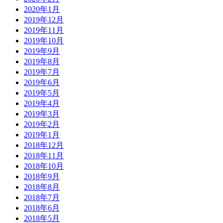
2020年1月
2019年12月
2019年11月
2019年10月
2019年9月
2019年8月
2019年7月
2019年6月
2019年5月
2019年4月
2019年3月
2019年2月
2019年1月
2018年12月
2018年11月
2018年10月
2018年9月
2018年8月
2018年7月
2018年6月
2018年5月