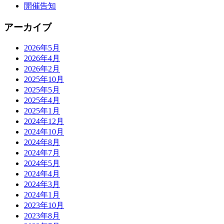
開催告知
アーカイブ
2026年5月
2026年4月
2026年2月
2025年10月
2025年5月
2025年4月
2025年1月
2024年12月
2024年10月
2024年8月
2024年7月
2024年5月
2024年4月
2024年3月
2024年1月
2023年10月
2023年8月