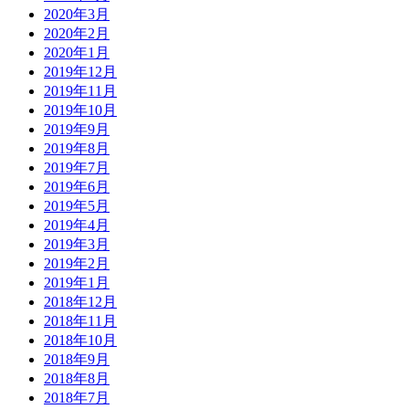
2020年3月
2020年2月
2020年1月
2019年12月
2019年11月
2019年10月
2019年9月
2019年8月
2019年7月
2019年6月
2019年5月
2019年4月
2019年3月
2019年2月
2019年1月
2018年12月
2018年11月
2018年10月
2018年9月
2018年8月
2018年7月