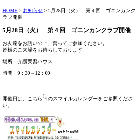
HOME
>
お知らせ
> 5月28日（火） 第４回 ゴニンカンク
ラブ開催
5月28日（火） 第４回 ゴニンカンクラブ開催
お友達をお誘いの上、奮ってご参加ください。
皆様のご来場をお待ちしております。
場所：介護実習ハウス
時間：9：30～12：00
☟
開催日は、こちら
のスマイルカレンダーをご参照くださ
い。