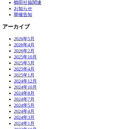
鶴田社協関連
お知らせ
開催告知
アーカイブ
2026年5月
2026年4月
2026年2月
2025年10月
2025年5月
2025年4月
2025年1月
2024年12月
2024年10月
2024年8月
2024年7月
2024年5月
2024年4月
2024年3月
2024年1月