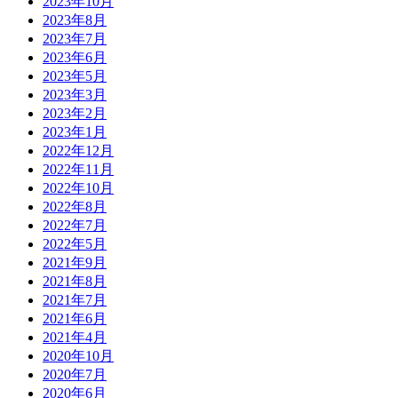
2023年10月
2023年8月
2023年7月
2023年6月
2023年5月
2023年3月
2023年2月
2023年1月
2022年12月
2022年11月
2022年10月
2022年8月
2022年7月
2022年5月
2021年9月
2021年8月
2021年7月
2021年6月
2021年4月
2020年10月
2020年7月
2020年6月