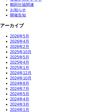
鶴田社協関連
お知らせ
開催告知
アーカイブ
2026年5月
2026年4月
2026年2月
2025年10月
2025年5月
2025年4月
2025年1月
2024年12月
2024年10月
2024年8月
2024年7月
2024年5月
2024年4月
2024年3月
2024年1月