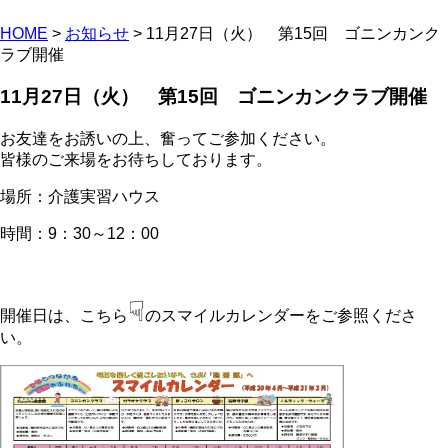
HOME
>
お知らせ
> 11月27日（火） 第15回 ゴニンカンク
ラブ開催
11月27日（火） 第15回 ゴニンカンクラブ開催
お友達をお誘いの上、奮ってご参加ください。
皆様のご来場をお待ちしております。
場所：介護実習ハウス
時間：9：30～12：00
☟
開催日は、こちら
のスマイルカレンダーをご参照くださ
い。