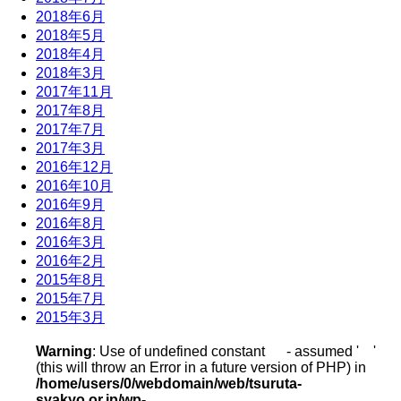
2018年6月
2018年5月
2018年4月
2018年3月
2017年11月
2017年8月
2017年7月
2017年3月
2016年12月
2016年10月
2016年9月
2016年8月
2016年3月
2016年2月
2015年8月
2015年7月
2015年3月
Warning
: Use of undefined constant - assumed ' '
(this will throw an Error in a future version of PHP) in
/home/users/0/webdomain/web/tsuruta-
syakyo.or.jp/wp-