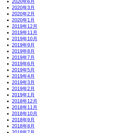
2020年6月
2020年3月
2020年2月
2020年1月
2019年12月
2019年11月
2019年10月
2019年9月
2019年8月
2019年7月
2019年6月
2019年5月
2019年4月
2019年3月
2019年2月
2019年1月
2018年12月
2018年11月
2018年10月
2018年9月
2018年8月
2018年7月