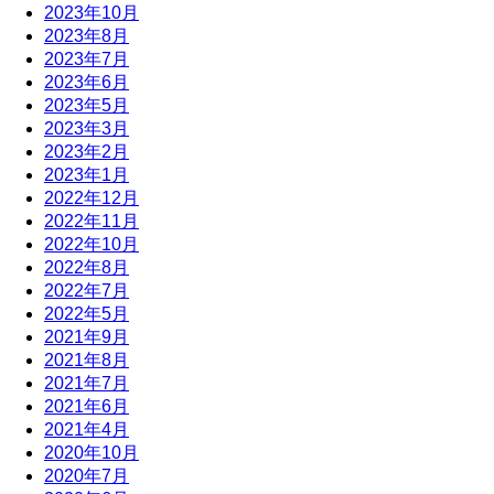
2023年10月
2023年8月
2023年7月
2023年6月
2023年5月
2023年3月
2023年2月
2023年1月
2022年12月
2022年11月
2022年10月
2022年8月
2022年7月
2022年5月
2021年9月
2021年8月
2021年7月
2021年6月
2021年4月
2020年10月
2020年7月