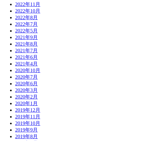
2022年11月
2022年10月
2022年8月
2022年7月
2022年5月
2021年9月
2021年8月
2021年7月
2021年6月
2021年4月
2020年10月
2020年7月
2020年6月
2020年3月
2020年2月
2020年1月
2019年12月
2019年11月
2019年10月
2019年9月
2019年8月