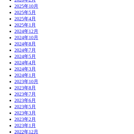
2025年10月
2025年5月
2025年4月
2025年1月
2024年12月
2024年10月
2024年8月
2024年7月
2024年5月
2024年4月
2024年3月
2024年1月
2023年10月
2023年8月
2023年7月
2023年6月
2023年5月
2023年3月
2023年2月
2023年1月
2022年12月