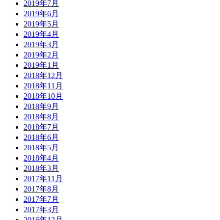
2019年7月
2019年6月
2019年5月
2019年4月
2019年3月
2019年2月
2019年1月
2018年12月
2018年11月
2018年10月
2018年9月
2018年8月
2018年7月
2018年6月
2018年5月
2018年4月
2018年3月
2017年11月
2017年8月
2017年7月
2017年3月
2016年12月