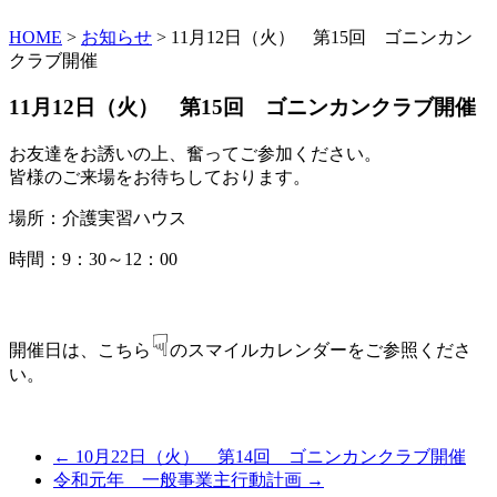
HOME
>
お知らせ
> 11月12日（火） 第15回 ゴニンカン
クラブ開催
11月12日（火） 第15回 ゴニンカンクラブ開催
お友達をお誘いの上、奮ってご参加ください。
皆様のご来場をお待ちしております。
場所：介護実習ハウス
時間：9：30～12：00
☟
開催日は、こちら
のスマイルカレンダーをご参照くださ
い。
← 10月22日（火） 第14回 ゴニンカンクラブ開催
令和元年 一般事業主行動計画 →