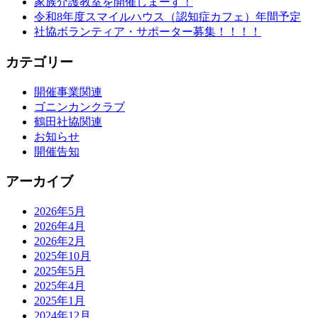
家族介護教室を開催しまーす！
令和8年度スマイルハウス（認知症カフェ）年間予定
社協ボランティア・サポーター募集！！！！
カテゴリー
開催事業関連
ゴニンカンクラブ
鶴田社協関連
お知らせ
開催告知
アーカイブ
2026年5月
2026年4月
2026年2月
2025年10月
2025年5月
2025年4月
2025年1月
2024年12月