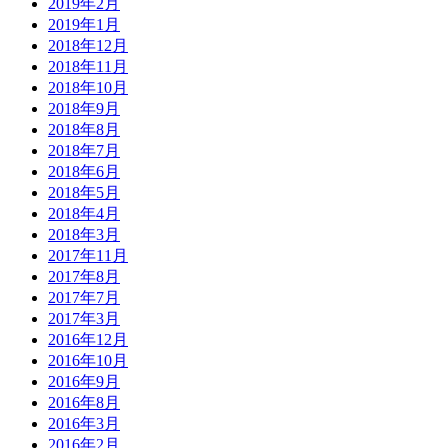
2019年2月
2019年1月
2018年12月
2018年11月
2018年10月
2018年9月
2018年8月
2018年7月
2018年6月
2018年5月
2018年4月
2018年3月
2017年11月
2017年8月
2017年7月
2017年3月
2016年12月
2016年10月
2016年9月
2016年8月
2016年3月
2016年2月