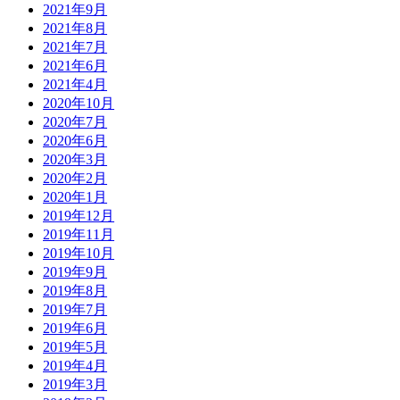
2021年9月
2021年8月
2021年7月
2021年6月
2021年4月
2020年10月
2020年7月
2020年6月
2020年3月
2020年2月
2020年1月
2019年12月
2019年11月
2019年10月
2019年9月
2019年8月
2019年7月
2019年6月
2019年5月
2019年4月
2019年3月