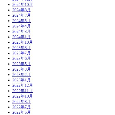
2024年10月
2024年8月
2024年7月
2024年5月
2024年4月
2024年3月
2024年1月
2023年10月
2023年8月
2023年7月
2023年6月
2023年5月
2023年3月
2023年2月
2023年1月
2022年12月
2022年11月
2022年10月
2022年8月
2022年7月
2022年5月