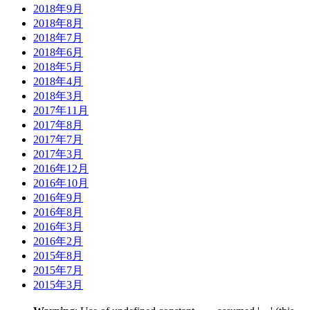
2018年9月
2018年8月
2018年7月
2018年6月
2018年5月
2018年4月
2018年3月
2017年11月
2017年8月
2017年7月
2017年3月
2016年12月
2016年10月
2016年9月
2016年8月
2016年3月
2016年2月
2015年8月
2015年7月
2015年3月