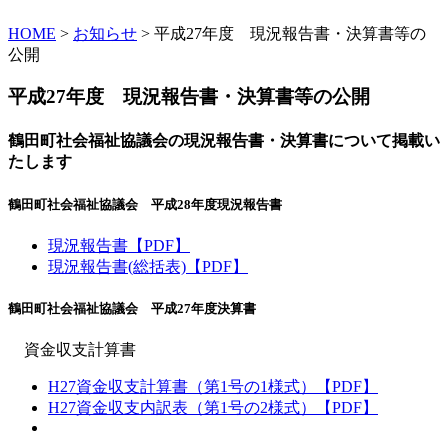
HOME
>
お知らせ
> 平成27年度 現況報告書・決算書等の
公開
平成27年度 現況報告書・決算書等の公開
鶴田町社会福祉協議会の現況報告書・決算書について掲載い
たします
鶴田町社会福祉協議会 平成28年度現況報告書
現況報告書【PDF】
現況報告書(総括表)【PDF】
鶴田町社会福祉協議会 平成27年度決算書
資金収支計算書
H27資金収支計算書（第1号の1様式）【PDF】
H27資金収支内訳表（第1号の2様式）【PDF】