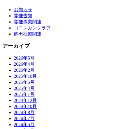
お知らせ
開催告知
開催事業関連
ゴニンカンクラブ
鶴田社協関連
アーカイブ
2026年5月
2026年4月
2026年2月
2025年10月
2025年5月
2025年4月
2025年1月
2024年12月
2024年10月
2024年8月
2024年7月
2024年5月