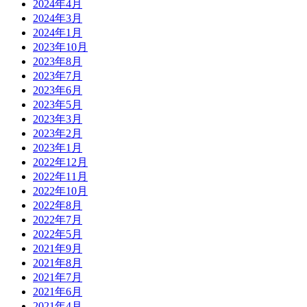
2024年4月
2024年3月
2024年1月
2023年10月
2023年8月
2023年7月
2023年6月
2023年5月
2023年3月
2023年2月
2023年1月
2022年12月
2022年11月
2022年10月
2022年8月
2022年7月
2022年5月
2021年9月
2021年8月
2021年7月
2021年6月
2021年4月