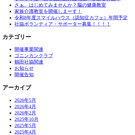
さぁ。はじめてみませんか？脳の健康教室
家族介護教室を開催しまーす！
令和8年度スマイルハウス（認知症カフェ）年間予定
社協ボランティア・サポーター募集！！！！
カテゴリー
開催事業関連
ゴニンカンクラブ
鶴田社協関連
お知らせ
開催告知
アーカイブ
2026年5月
2026年4月
2026年2月
2025年10月
2025年5月
2025年4月