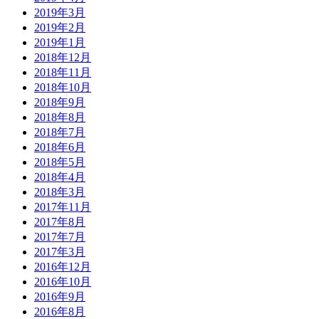
2019年3月
2019年2月
2019年1月
2018年12月
2018年11月
2018年10月
2018年9月
2018年8月
2018年7月
2018年6月
2018年5月
2018年4月
2018年3月
2017年11月
2017年8月
2017年7月
2017年3月
2016年12月
2016年10月
2016年9月
2016年8月