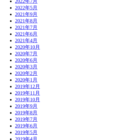
2022年7月
2022年5月
2021年9月
2021年8月
2021年7月
2021年6月
2021年4月
2020年10月
2020年7月
2020年6月
2020年3月
2020年2月
2020年1月
2019年12月
2019年11月
2019年10月
2019年9月
2019年8月
2019年7月
2019年6月
2019年5月
2019年4月