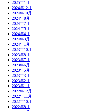
2025年1月
2024年12月
2024年10月
2024年8月
2024年7月
2024年5月
2024年4月
2024年3月
2024年1月
2023年10月
2023年8月
2023年7月
2023年6月
2023年5月
2023年3月
2023年2月
2023年1月
2022年12月
2022年11月
2022年10月
2022年8月