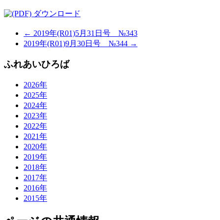
ダウンロード
← 2019年(R01)5月31日号 №343
2019年(R01)9月30日号 №344 →
ふれあいひろば
2026年
2025年
2024年
2023年
2022年
2021年
2020年
2019年
2018年
2017年
2016年
2015年